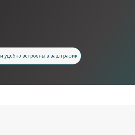
но встроены в ваш график