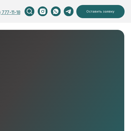
Оставить заявку