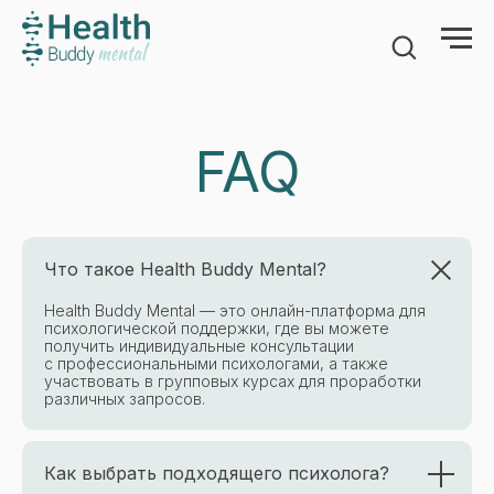
FAQ
Что такое Health Buddy Mental?
Health Buddy Mental — это онлайн-платформа для
психологической поддержки, где вы можете
получить индивидуальные консультации
с профессиональными психологами, а также
участвовать в групповых курсах для проработки
различных запросов.
Как выбрать подходящего психолога?