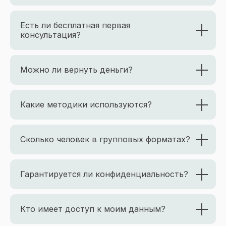
Есть ли бесплатная первая
консультация?
Можно ли вернуть деньги?
Какие методики используются?
Сколько человек в групповых форматах?
Гарантируется ли конфиденциальность?
Кто имеет доступ к моим данным?