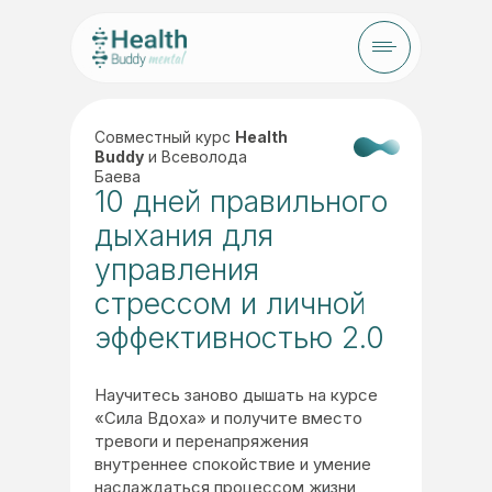
Совместный курс
Health
Buddy
и Всеволода
Баева
10 дней правильного
дыхания для
управления
стрессом и личной
эффективностью 2.0
Научитесь заново дышать на курсе
«Сила Вдоха» и получите вместо
тревоги и перенапряжения
внутреннее спокойствие и умение
наслаждаться процессом жизни