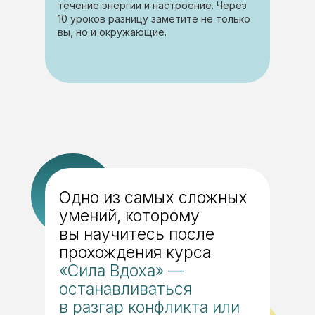
течение энергии и настроение. Через
10 уроков разницу заметите не только
вы, но и окружающие.
Одно из самых сложных
умений, которому
вы научитесь после
прохождения курса
«Сила Вдоха» —
останавливаться
в разгар конфликта или