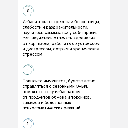
3
Избавитесь от тревоги и бессонницы,
слабости и раздражительности,
научитесь «вызывать» у себя прилив
сил, научитесь отличать адреналин
от кортизола, работать с эустрессом
и дистрессом, острым и хроническим
стрессом
4
Повысите иммунитет, будете легче
справляться с сезонными ОРВИ,
поможете телу избавляться
от продуктов обмена и токсинов,
зажимов и болезненных
психосоматических реакций
5