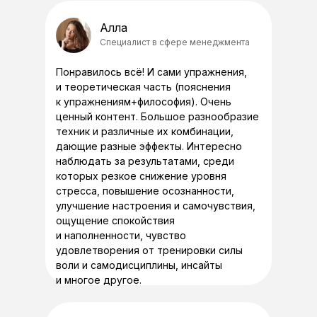
Алла
Специалист в сфере менеджмента
Понравилось всё! И сами упражнения,
и теоретическая часть (пояснения
к упражнениям+философия). Очень
ценный контент. Большое разнообразие
техник и различные их комбинации,
дающие разные эффекты. Интересно
наблюдать за результатами, среди
которых резкое снижение уровня
стресса, повышение осознанности,
улучшение настроения и самочувствия,
ощущение спокойствия
и наполненности, чувство
удовлетворения от тренировки силы
воли и самодисциплины, инсайты
и многое другое.