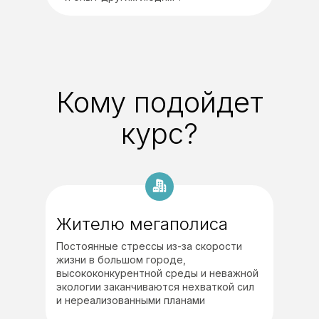
Кому подойдет
курс?
Жителю мегаполиса
Постоянные стрессы из-за скорости
жизни в большом городе,
высококонкурентной среды и неважной
экологии заканчиваются нехваткой сил
и нереализованными планами