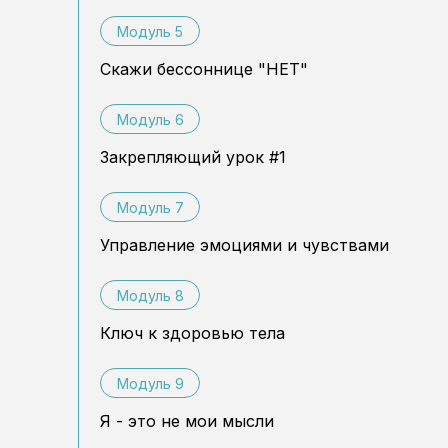
Модуль 5
Скажи бессоннице "НЕТ"
Модуль 6
Закрепляющий урок #1
Модуль 7
Управление эмоциями и чувствами
Модуль 8
Ключ к здоровью тела
Модуль 9
Я - это не мои мысли