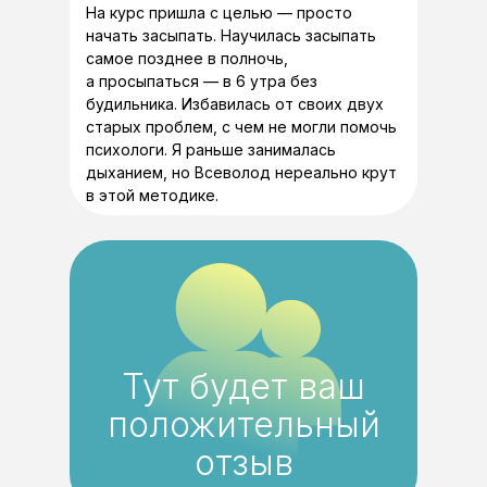
На курс пришла с целью — просто
начать засыпать. Научилась засыпать
самое позднее в полночь,
а просыпаться — в 6 утра без
будильника. Избавилась от своих двух
старых проблем, с чем не могли помочь
психологи. Я раньше занималась
дыханием, но Всеволод нереально крут
в этой методике.
Тут будет ваш
положительный
отзыв