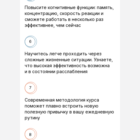
Повысите когнитивные функции: память,
концентрацию, скорость реакции и
сможете работать в несколько раз
эффективнее, чем сейчас
6
Научитесь легче проходить через
сложные жизненные ситуации. Узнаете,
что высокая эффективность возможна
и в состоянии расслабления
7
Современная методология курса
поможет плавно встроить новую
полезную привычку в вашу ежедневную
рутину
8