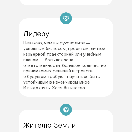
Лидеру
Неважно, чем вы руководите ―
успешным бизнесом, проектом, личной
карьерной траекторией или учебным
планом ― большая зона
ответственности, большое количество
принимаемых решений и тревога
о будущем требуют научиться быть
устойчивым в изменчивом мире.
И выдохнуть. Хотя бы иногда.
Жителю Земли