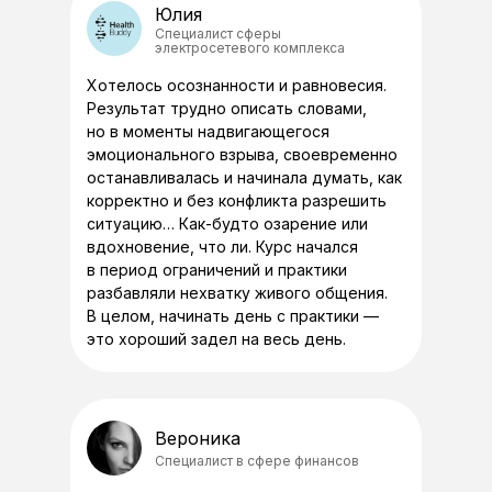
Юлия
Специалист сферы
электросетевого комплекса
Хотелось осознанности и равновесия.
Результат трудно описать словами,
но в моменты надвигающегося
эмоционального взрыва, своевременно
останавливалась и начинала думать, как
корректно и без конфликта разрешить
ситуацию… Как-будто озарение или
вдохновение, что ли. Курс начался
в период ограничений и практики
разбавляли нехватку живого общения.
В целом, начинать день с практики —
это хороший задел на весь день.
Вероника
Специалист в сфере финансов