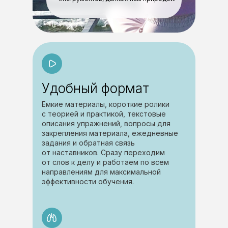
Удобный формат
Емкие материалы, короткие ролики
с теорией и практикой, текстовые
описания упражнений, вопросы для
закрепления материала, ежедневные
задания и обратная связь
от наставников. Сразу переходим
от слов к делу и работаем по всем
направлениям для максимальной
эффективности обучения.