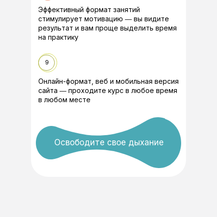
Эффективный формат занятий
стимулирует мотивацию ― вы видите
результат и вам проще выделить время
на практику
9
Онлайн-формат, веб и мобильная версия
сайта ― проходите курс в любое время
в любом месте
Про
Освободите свое дыхание