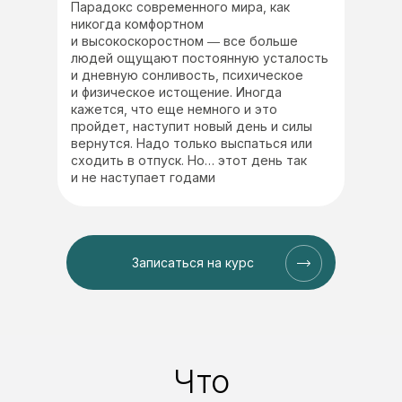
Парадокс современного мира, как
никогда комфортном
и высокоскоростном ― все больше
людей ощущают постоянную усталость
и дневную сонливость, психическое
и физическое истощение. Иногда
кажется, что еще немного и это
пройдет, наступит новый день и силы
вернутся. Надо только выспаться или
сходить в отпуск. Но… этот день так
и не наступает годами
Результаты
Записаться на курс
Что