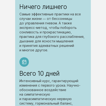
Ничего лишнего
Самые эффективные практики на все
случаи жизни ― от бессонницы
до управления гневом. А также
экспресс-метод, чтобы побороть
сонливость и прокрастинацию,
практика для глубокого расслабления,
дыхание для ясности мышления
и принятия адекватных решений
и многое другое.
Всего 10 дней
Интенсивный курс, гарантирующий
изменения с первого урока. Научно-
обоснованное воздействие
на симпатическую
и парасимпатическую нервную
систему, гормональный баланс,