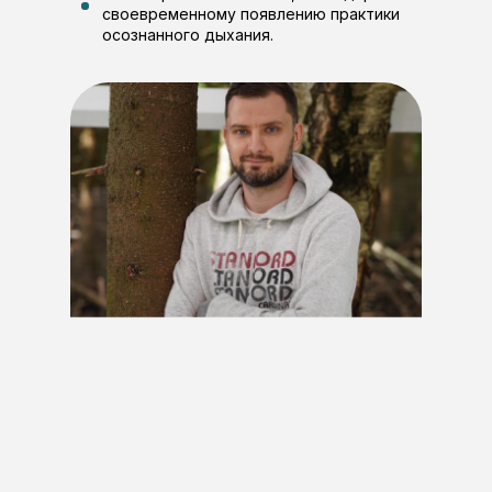
своевременному появлению практики
осознанного дыхания.