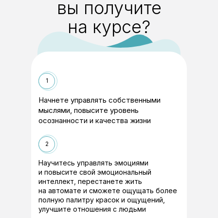
вы получите
на курсе?
1
Начнете управлять собственными
мыслями, повысите уровень
осознанности и качества жизни
2
Научитесь управлять эмоциями
и повысите свой эмоциональный
интеллект, перестанете жить
на автомате и сможете ощущать более
полную палитру красок и ощущений,
улучшите отношения с людьми