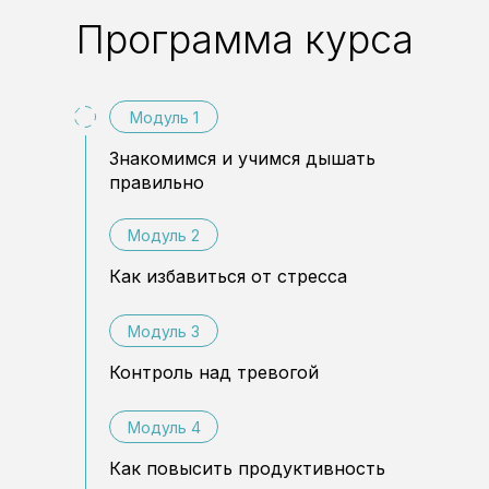
Программа курса
Модуль 1
Знакомимся и учимся дышать
правильно
Модуль 2
Как избавиться от стресса
Модуль 3
Контроль над тревогой
Модуль 4
Как повысить продуктивность